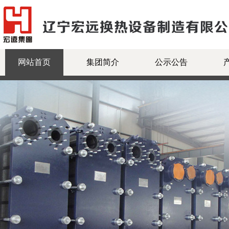
网站首页
集团简介
公示公告