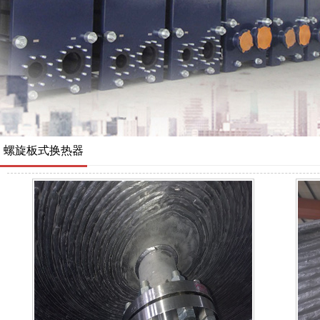
螺旋板式换热器