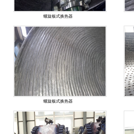
螺旋板式换热器
螺旋板式换热器