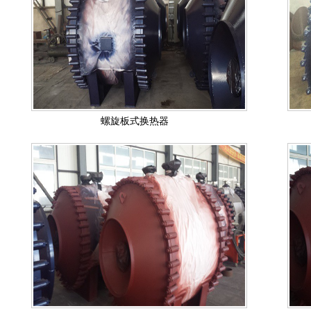
螺旋板式换热器