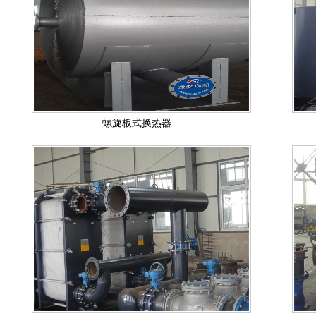
螺旋板式换热器