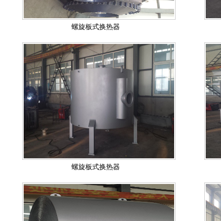
螺旋板式换热器
螺旋板式换热器