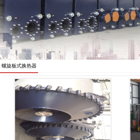
螺旋板式换热器