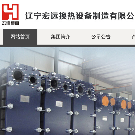
网站首页
集团简介
公示公告