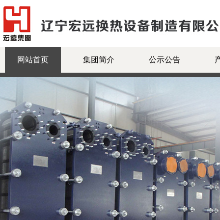
网站首页
集团简介
公示公告