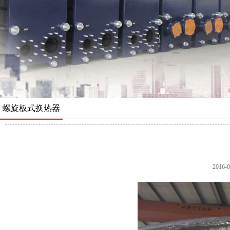
螺旋板式换热器
2016-