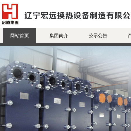
网站首页
集团简介
公示公告