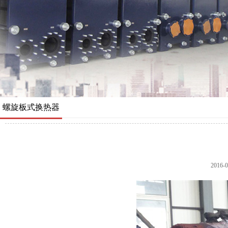
螺旋板式换热器
2016-