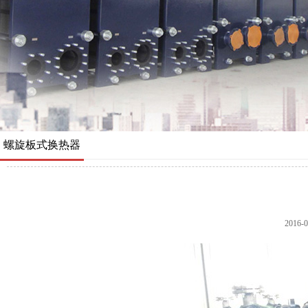
螺旋板式换热器
2016-