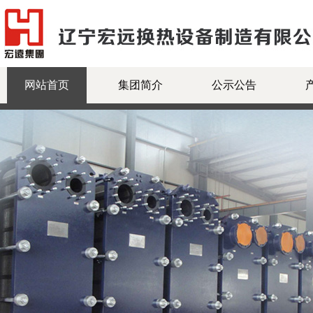
网站首页
集团简介
公示公告