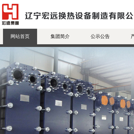
网站首页
集团简介
公示公告