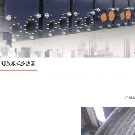
螺旋板式换热器
2016-