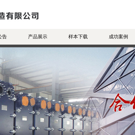
公告
产品展示
样本下载
成功案例