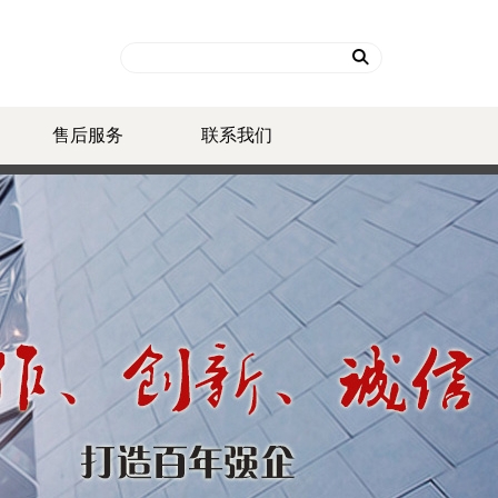
售后服务
联系我们