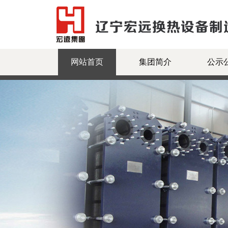
网站首页
集团简介
公示