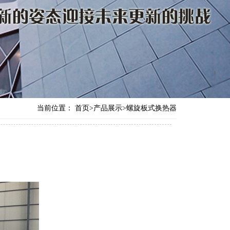
当前位置：
首页
>
产品展示
>
螺旋板式换热器