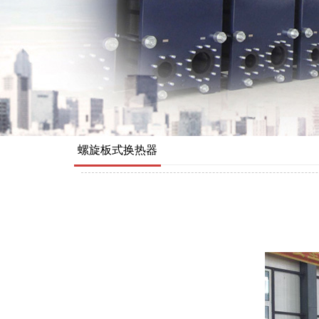
螺旋板式换热器