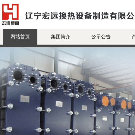
网站首页
集团简介
公示公告