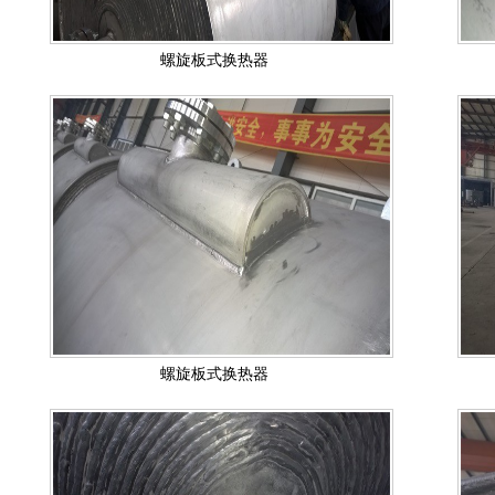
螺旋板式换热器
螺旋板式换热器