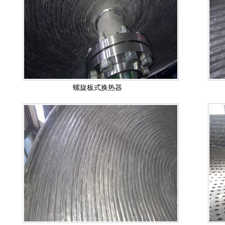
螺旋板式换热器