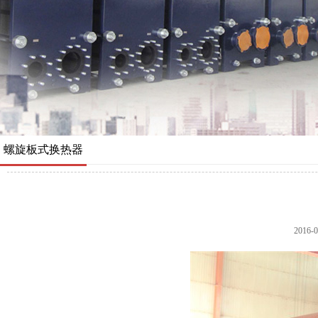
螺旋板式换热器
2016-