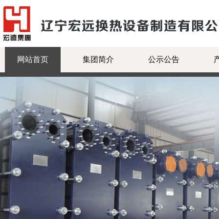
网站首页
集团简介
公示公告