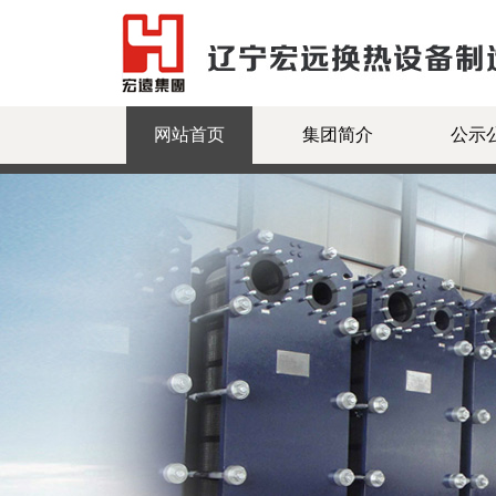
网站首页
集团简介
公示