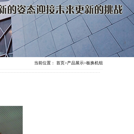
当前位置：
首页
>
产品展示
>
板换机组