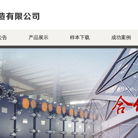
公告
产品展示
样本下载
成功案例