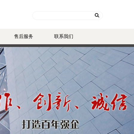
售后服务
联系我们