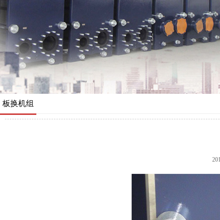
板换机组
20