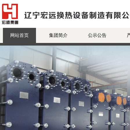
网站首页
集团简介
公示公告