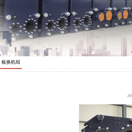
板换机组
20