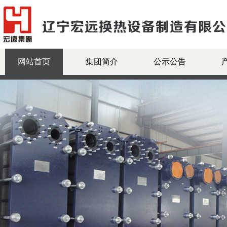
网站首页
集团简介
公示公告