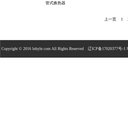
管式换热器
上一页
1
Copyright © 2016 lnhyhr.com All Rights Reserved
辽ICP备17020377号-1