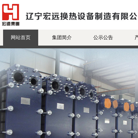
网站首页
集团简介
公示公告