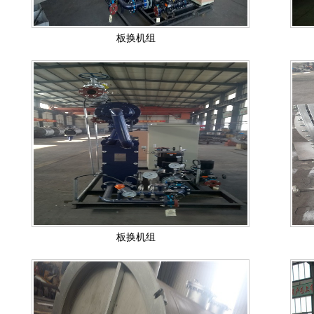
板换机组
板换机组