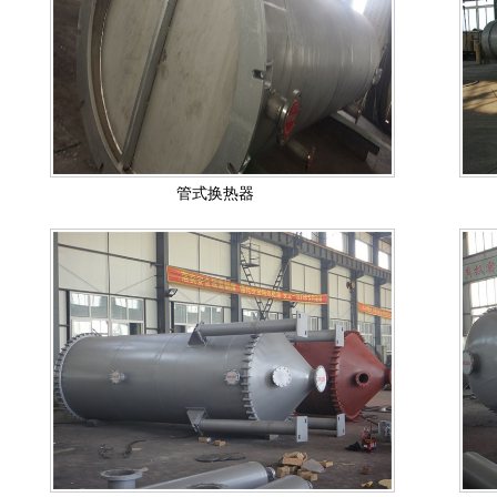
管式换热器